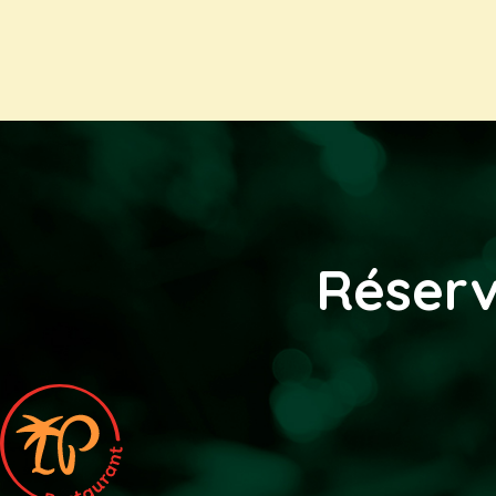
Réserv