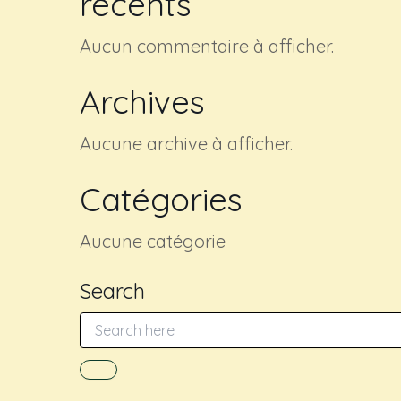
récents
Aucun commentaire à afficher.
Archives
Aucune archive à afficher.
Catégories
Aucune catégorie
Search