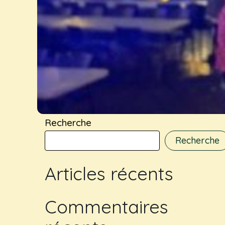
Recherche
Recherche
Articles récents
Commentaires