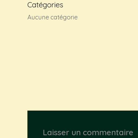
Catégories
Aucune catégorie
Laisser un commentaire