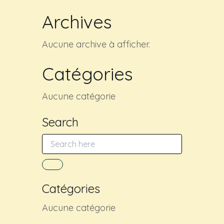
Archives
Aucune archive à afficher.
Catégories
Aucune catégorie
Search
Catégories
Aucune catégorie