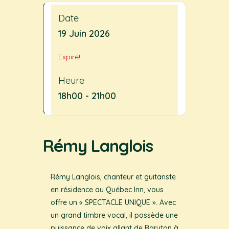
Date
19 Juin 2026
Expiré!
Heure
18h00 - 21h00
Rémy Langlois
Rémy Langlois, chanteur et guitariste
en résidence au Québec Inn, vous
offre un « SPECTACLE UNIQUE ». Avec
un grand timbre vocal, il possède une
puissance de voix allant de Baryton à