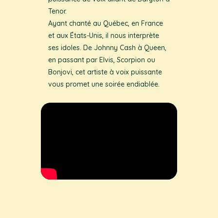
Tenor.
Ayant chanté au Québec, en France
et aux États-Unis, il nous interprète
ses idoles. De Johnny Cash à Queen,
en passant par Elvis, Scorpion ou
Bonjovi, cet artiste à voix puissante
vous promet une soirée endiablée.