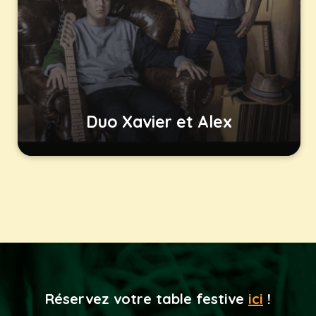
Duo Xavier et Alex
Réservez votre table festive
ici
!