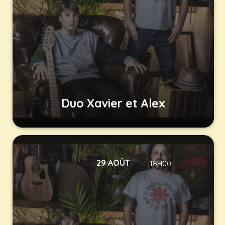
Duo Xavier et Alex
29 AOÛT
18H00