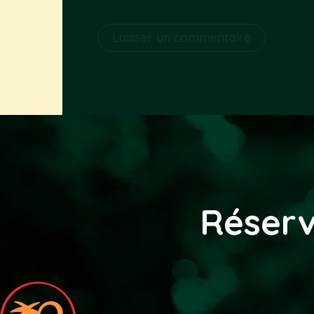
Alternative:
Réserv