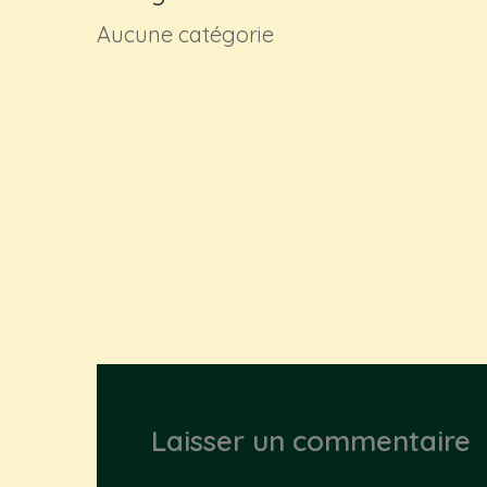
Aucune catégorie
Laisser un commentaire