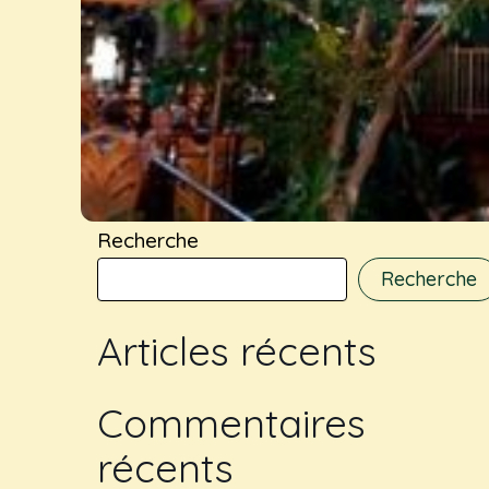
Recherche
Recherche
Articles récents
Commentaires
récents