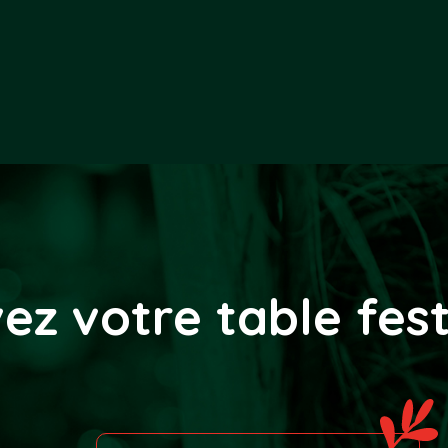
ez votre table fes