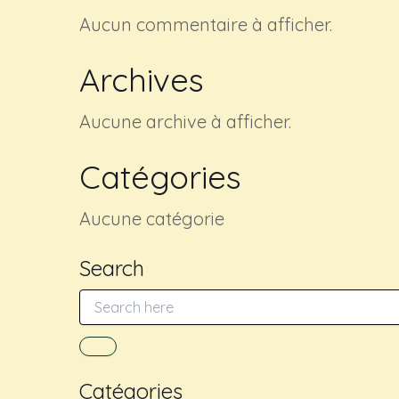
Aucun commentaire à afficher.
Archives
Aucune archive à afficher.
Catégories
Aucune catégorie
Search
Catégories